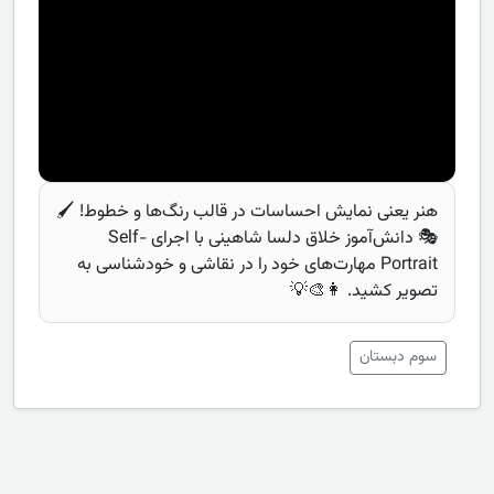
هنر یعنی نمایش احساسات در قالب رنگ‌ها و خطوط! 🖌️
🎭 دانش‌آموز خلاق دلسا شاهینی با اجرای Self-
Portrait مهارت‌های خود را در نقاشی و خودشناسی به
تصویر کشید. 👩‍🎨💡
سوم دبستان