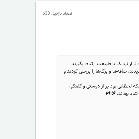
تعداد بازدید: 633
تا از نزدیک با طبیعت ارتباط بگیرند.
ند، ساقه‌ها و برگ‌ها را بررسی کردند و
که لحظاتی بود پر از دوستی و گفتگو،
 شاد بودند. 🌈👭