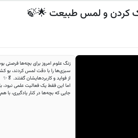
اک کردن و لمس طبیعت 🌟🍃
زنگ علوم امروز برای بچه‌ها فرصتی بود 
سبزی‌ها را با دقت لمس کردند، بو کشید
از فواید و کاربردهایشان گفتند. 🥬✨
اما این فقط یک فعالیت علمی نبود، بل
جایی که بچه‌ها در کنار یادگیری، با هم