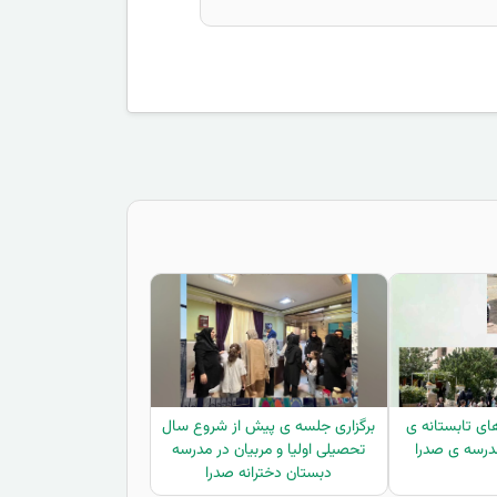
ای تابستانه ی
برگزاری جلسه ی پیش از شروع سال
درسه ی صدرا
تحصیلی اولیا و مربیان در مدرسه
دبستان دخترانه صدرا