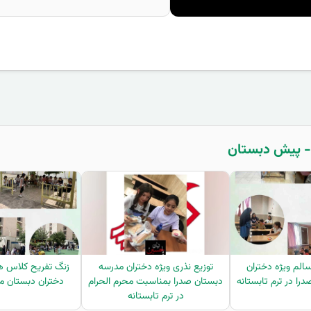
سالم ویژه دختران
توزیع نذری ویژه دختران مدرسه
زنگ تفریح کلاس ه
را در ترم تابستانه
دبستان صدرا بمناسبت محرم الحرام
دختران دبستان م
در ترم تابستانه