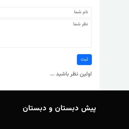
ثبت
اولین نظر باشید ...
پیش دبستان و دبستان