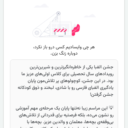
جشن الفبا یکی از خاطره‌انگیزترین و شیرین‌ترین
رویدادهای سال تحصیلی برای کلاس اولی‌های عزیز ما
بود. در این جشن، کوچولوهای پر تلاش‌مون پایان
یادگیری الفبای فارسی رو با شادی، لبخند و ذوق کودکانه
جشن گرفتن!
💡 این مراسم زیبا نه‌تنها پایان یک مرحله‌ی مهم آموزشی
رو نشون می‌ده، بلکه فرصتیه برای قدردانی از تلاش‌های
بی‌وقفه‌ی بچه‌ها، معلمان و والدین عزیز. بچه‌ها با