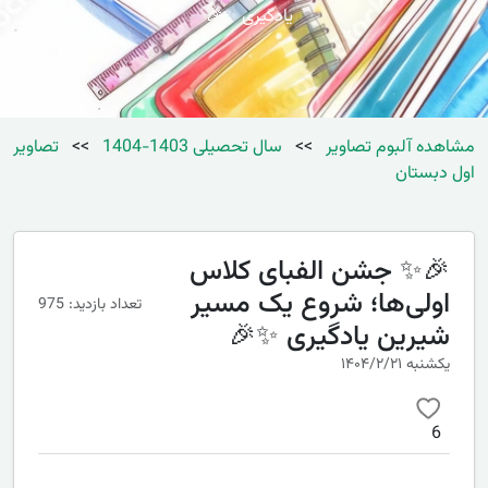
یادگیری ✨🎉
مشاهده آلبوم تصاویر
>>
سال تحصیلی 1403-1404
>>
تصاویر
اول دبستان
🎉✨ جشن الفبای کلاس
اولی‌ها؛ شروع یک مسیر
تعداد بازدید: 975
شیرین یادگیری ✨🎉
یکشنبه ۱۴۰۴/۲/۲۱
6