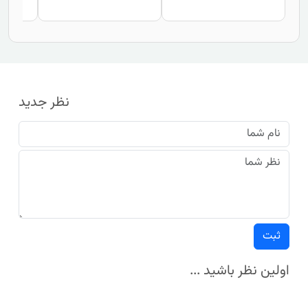
نظر جدید
ثبت
اولین نظر باشید ...