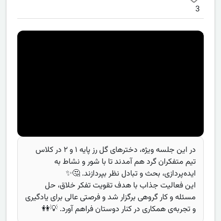
3
در این جلسه ویژه، دخترهای گل رز پایه ۱ و ۲ در کلاس
تیم متفکران گرد هم آمدند تا با شور و نشاط به
ایده‌پردازی، بحث و تبادل نظر بپردازند. 🤔✨
این فعالیت جذاب با هدف تقویت تفکر خلاق، حل
مسئله و کار گروهی برگزار شد و فرصتی عالی برای یادگیری
و تجربه‌ی همکاری در کنار دوستان فراهم آورد. 💡👭