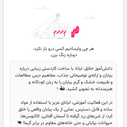
دانش‌آموز خلاق، لیانا، با ساخت کاردستی زیبایی درباره
بیابان و ارائه‌ی توضیحاتی جذاب، مفاهیم درس مطالعات
و طبیعت خشک و گرم بیابان را به زبان کودکانه و
هنرمندانه به تصویر کشید. 🏜️✨
در این فعالیت آموزشی، لیانای عزیز با استفاده از مواد
ساده و قابل دسترس، نمایی از یک بیابان واقعی را خلق
کرد؛ از شن‌های زرد گرفته تا آسمان آفتابی، کاکتوس‌ها،
حیوانات بیابانی و حتی خانه‌های مقاوم در برابر گرما! 🐪