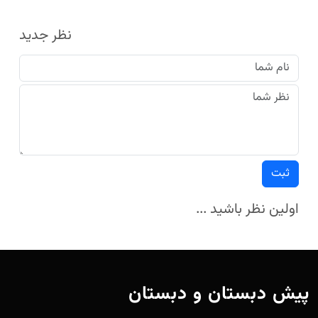
نظر جدید
ثبت
اولین نظر باشید ...
پیش دبستان و دبستان