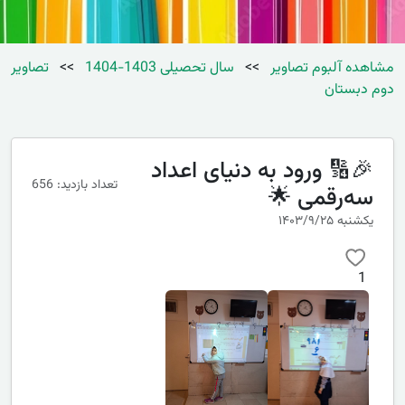
مشاهده آلبوم تصاویر
>>
سال تحصیلی 1403-1404
>>
تصاویر
دوم دبستان
🎉🔢 ورود به دنیای اعداد
تعداد بازدید: 656
سه‌رقمی 🌟
یکشنبه ۱۴۰۳/۹/۲۵
1