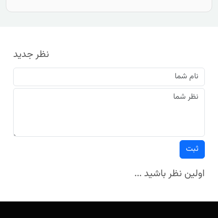
نظر جدید
ثبت
اولین نظر باشید ...