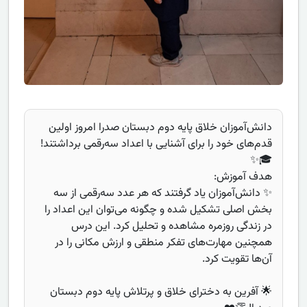
دانش‌آموزان خلاق پایه دوم دبستان صدرا امروز اولین
قدم‌های خود را برای آشنایی با اعداد سه‌رقمی برداشتند!
🎓✨
هدف آموزش:
✨ دانش‌آموزان یاد گرفتند که هر عدد سه‌رقمی از سه
بخش اصلی تشکیل شده و چگونه می‌توان این اعداد را
در زندگی روزمره مشاهده و تحلیل کرد. این درس
همچنین مهارت‌های تفکر منطقی و ارزش مکانی را در
آن‌ها تقویت کرد.
🌟 آفرین به دخترای خلاق و پرتلاش پایه دوم دبستان