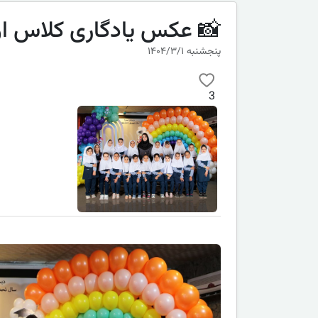
📸 عکس یادگاری کلاس اول
پنجشنبه ۱۴۰۴/۳/۱
3