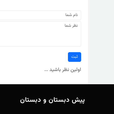
ثبت
اولین نظر باشید ...
پیش دبستان و دبستان