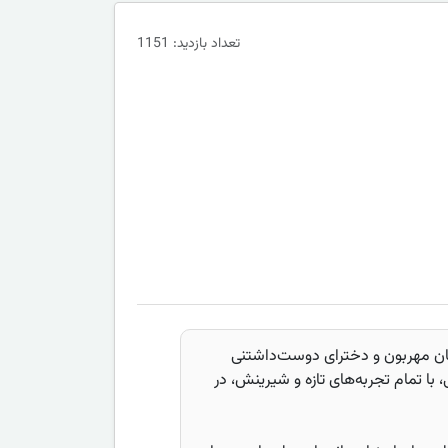
تعداد بازدید: 1151
لکان مهربون و دخترای دوست‌داشتنی
ا تمام تجربه‌های تازه و شیرینش، در