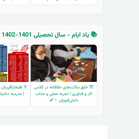
📚 یاد ایام - سال تحصیلی 1401-1402
🏗️ خلق ماکت‌های خلاقانه در کلاس
کار و فناوری | تجربه عملی و جذاب
| مدرسه دخترا
دانش‌آموزان ✨🖌️