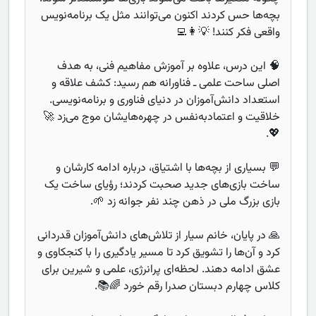
بچه‌ها حس کردند اکنون می‌توانند مثل یک برنامه‌نویس
واقعی فکر کنند! 💡👩‍💻
🧠 این درس، علاوه بر آموزش مفاهیم فنی، به هدف
اصلی ساحت علمی ـ فناورانه هم رسید: کشف علاقه و
استعداد دانش‌آموزان در دنیای فناوری و برنامه‌نویسی.
خلاقیت و اعتمادبه‌نفس در چهره‌هایشان موج می‌زد 🚀
💖.
💬 بسیاری از بچه‌ها با اشتیاق، درباره ادامه کارشان و
ساخت بازی‌های جدید صحبت کردند؛ رؤیای ساخت یک
بازی بزرگ ملی در ذهن چند نفر جوانه زد 🌱.
🙏 در پایان، خانم سیار از تلاش‌های دانش‌آموزان قدردانی
کرد و آن‌ها را تشویق کرد تا مسیر یادگیری را با کنجکاوی و
عشق ادامه دهند. لحظه‌ای پرانرژی، علمی و شیرین برای
کلاس چهارم دبستان صدرا رقم خورد 🌈📚.