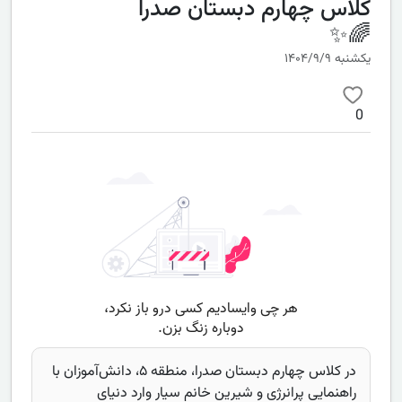
کلاس چهارم دبستان صدرا
🌈✨
یکشنبه ۱۴۰۴/۹/۹
0
در کلاس چهارم دبستان صدرا، منطقه ۵، دانش‌آموزان با
راهنمایی پرانرژی و شیرین خانم سیار وارد دنیای