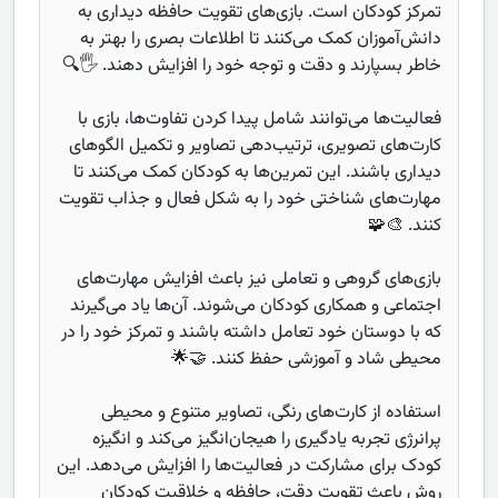
تمرکز کودکان است. بازی‌های تقویت حافظه دیداری به
دانش‌آموزان کمک می‌کنند تا اطلاعات بصری را بهتر به
خاطر بسپارند و دقت و توجه خود را افزایش دهند. 🖐️🔍
فعالیت‌ها می‌توانند شامل پیدا کردن تفاوت‌ها، بازی با
کارت‌های تصویری، ترتیب‌دهی تصاویر و تکمیل الگوهای
دیداری باشند. این تمرین‌ها به کودکان کمک می‌کنند تا
مهارت‌های شناختی خود را به شکل فعال و جذاب تقویت
کنند. 🎨🧩
بازی‌های گروهی و تعاملی نیز باعث افزایش مهارت‌های
اجتماعی و همکاری کودکان می‌شوند. آن‌ها یاد می‌گیرند
که با دوستان خود تعامل داشته باشند و تمرکز خود را در
محیطی شاد و آموزشی حفظ کنند. 🤝🌟
استفاده از کارت‌های رنگی، تصاویر متنوع و محیطی
پرانرژی تجربه یادگیری را هیجان‌انگیز می‌کند و انگیزه
کودک برای مشارکت در فعالیت‌ها را افزایش می‌دهد. این
روش باعث تقویت دقت، حافظه و خلاقیت کودکان