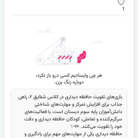
1
بازی‌های تقویت حافظه دیداری در کلاس شقایق ۲، راهی
جذاب برای افزایش تمرکز و مهارت‌های شناختی
دانش‌آموزان پایه سوم دبستان است. با فعالیت‌های
سرگرم‌کننده و تعاملی، کودکان حافظه دیداری و دقت
خود را تقویت می‌کنند. ✏️✨
حافظه دیداری یکی از مهارت‌های مهم برای یادگیری و