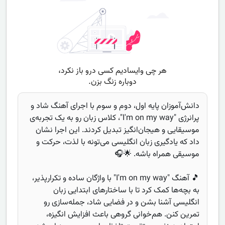
دانش‌آموزان پایه اول، دوم و سوم با اجرای آهنگ شاد و
پرانرژی "I'm on my way"، کلاس زبان رو به یک تجربه‌ی
موسیقایی و هیجان‌انگیز تبدیل کردند. این اجرا نشان
داد که یادگیری زبان انگلیسی می‌تونه با لذت، حرکت و
موسیقی همراه باشه. 🌟🎧
🎵 آهنگ "I'm on my way" با واژگان ساده و تکرارپذیر،
به بچه‌ها کمک کرد تا با ساختارهای ابتدایی زبان
انگلیسی آشنا بشن و در فضایی شاد، جمله‌سازی رو
تمرین کنن. هم‌خوانی گروهی باعث افزایش انگیزه،