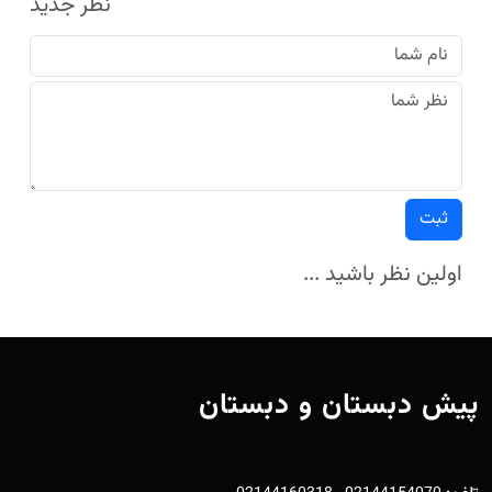
نظر جدید
ثبت
اولین نظر باشید ...
پیش دبستان و دبستان