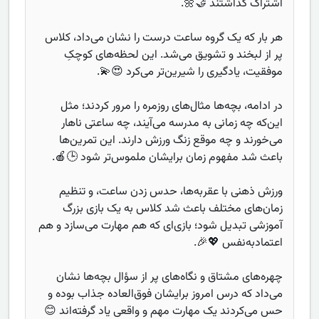
اشتراک گذاشتند 🤝🌼.
هر بار که یک گروه ساعت درست را نشان می‌داد، کلاس
پر از لبخند و تشویق می‌شد. این لحظه‌های کوچکِ
موفقیت، یادگیری را شیرین‌تر می‌کرد 😍💫.
در ادامه، بچه‌ها مثال‌های روزمره را مرور کردند؛ مثل
این‌که چه زمانی به مدرسه می‌آیند، چه ساعتی ناهار
می‌خورند و چه موقع زنگ ورزش دارند. این تمرین‌ها
باعث شد مفهوم زمان برایشان ملموس‌تر شود 🕒🍎.
ورزش ذهنی با عقربه‌ها، حدس زدن ساعت، و تنظیم
زمان‌های مختلف باعث شد کلاس به یک بازی بزرگ
آموزشی تبدیل شود؛ بازی‌ای که هم مهارت می‌سازد و هم
اعتمادبه‌نفس 💖🎉.
چهره‌های مشتاق و نگاه‌های پر از سؤال بچه‌ها نشان
می‌داد که درس امروز برایشان فوق‌العاده جذاب بوده و
حس می‌کردند یک مهارت مهم و واقعی یاد گرفته‌اند 😊