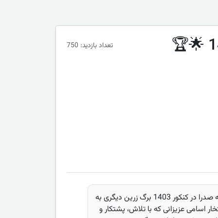
تعداد بازدید: 750
درخشش دانش‌آموزان مدرسه دخترانه صدرا در کنکور 1403 برگ زرین دیگری به
خار اسامی عزیزانی که با تلاش، پشتکار و