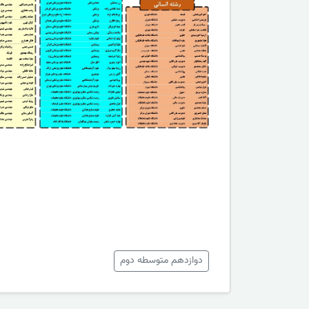
دوازدهم متوسطه دوم