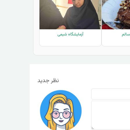
سالم
آزمایشگاه شیمی
نظر جدید