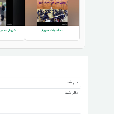
محاسبات سریع
شروع کلاس 