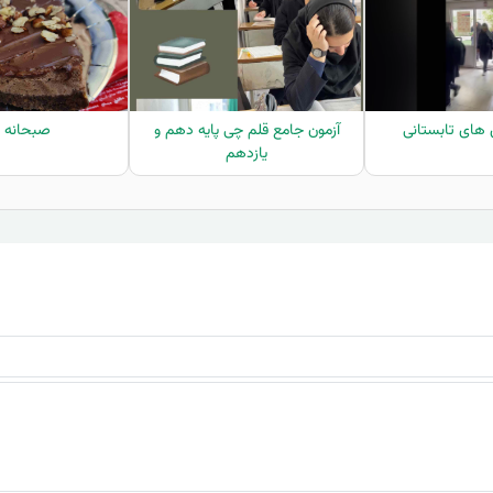
های تابستانی
آزمون جامع قلم چی پایه دهم و
صبحانه 
یازدهم