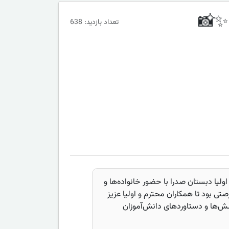
تعداد بازدید: 638
حصیلی 1403، جلسات اولیا دبستان صدرا با حضور خانواده‌ها و
تی بود تا همکاران محترم و اولیا عزیز
الش‌ها و دستاوردهای دانش‌آموزان