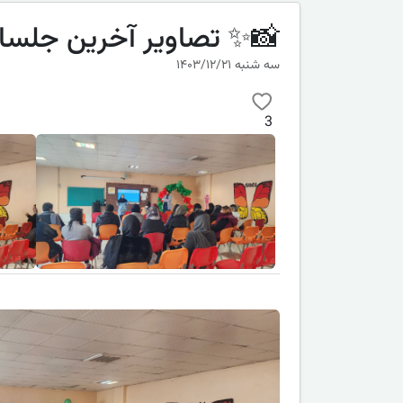
📸✨ تصاویر آخرین جلسات اول
سه شنبه ۱۴۰۳/۱۲/۲۱
3