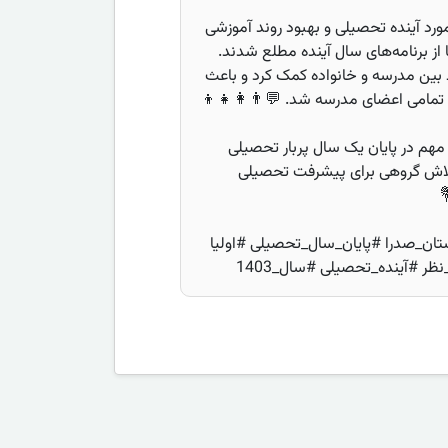
رد آینده تحصیلی و بهبود روند آموزشی
از برنامه‌های سال آینده مطلع شدند.
 بین مدرسه و خانواده کمک کرد و باعث
تمامی اعضای مدرسه شد. 💬👨‍👩‍👧‍👦
مهم در پایان یک سال پربار تحصیلی
تلاش گروهی برای پیشرفت تحصیلی
ان_صدرا #پایان_سال_تحصیلی #اولیا
 #آینده_تحصیلی #سال_1403