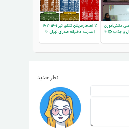
سی دانش‌آموزان
🏅 افتخارآفرینان کنکور تیر ۱۴۰۱-۱۴۰۲
ال و جذاب 📚✨
| مدرسه دخترانه صدرای تهران ✨
نظر جدید