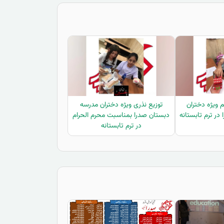
 ویژه دختران
توزیع نذری ویژه دختران مدرسه
ر ترم تابستانه
دبستان صدرا بمناسبت محرم الحرام
در ترم تابستانه