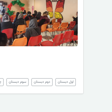
اول دبستان
دوم دبستان
سوم دبستان
چ