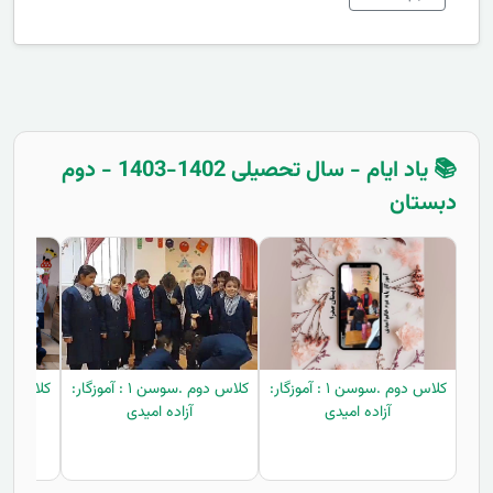
📚 یاد ایام - سال تحصیلی 1402-1403 - دوم
دبستان
کلاس دوم .سوسن ۱ : آموزگار:
کلاس دوم .سوسن ۱ : آموزگار:
آزاده امیدی
آزاده امیدی