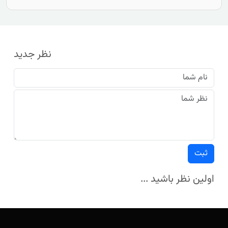
نظر جدید
ثبت
اولین نظر باشید ...