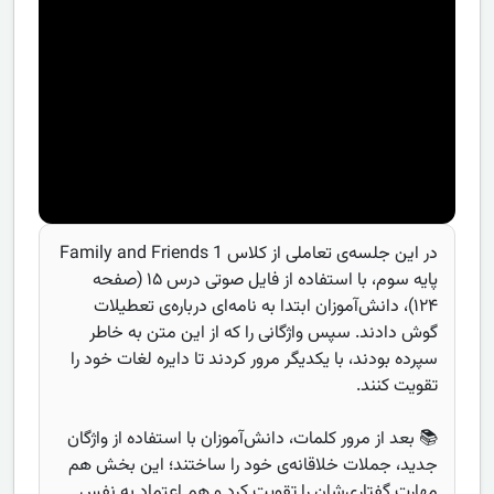
در این جلسه‌ی تعاملی از کلاس Family and Friends 1
پایه سوم، با استفاده از فایل صوتی درس ۱۵ (صفحه
۱۲۴)، دانش‌آموزان ابتدا به نامه‌ای درباره‌ی تعطیلات
گوش دادند. سپس واژگانی را که از این متن به خاطر
سپرده بودند، با یکدیگر مرور کردند تا دایره لغات خود را
تقویت کنند.
📚 بعد از مرور کلمات، دانش‌آموزان با استفاده از واژگان
جدید، جملات خلاقانه‌ی خود را ساختند؛ این بخش هم
مهارت گفتاری‌شان را تقویت کرد و هم اعتماد به نفس