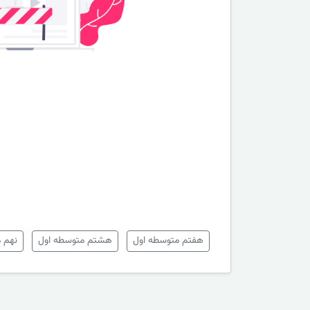
هفتم متوسطه اول
هشتم متوسطه اول
نهم 