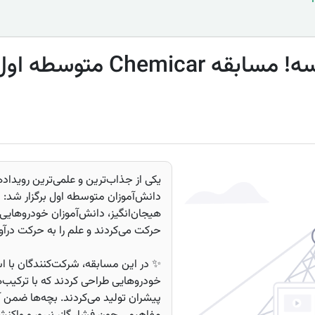
Che متوسطه اول 🏁🎓
یکی از جذاب‌ترین و علمی‌ترین رویداد
هیجان‌انگیز، دانش‌آموزان خودروهایی
حرکت می‌کردند و علم را به حرکت درآور
✨ در این مسابقه، شرکت‌کنندگان با اس
خودروهایی طراحی کردند که با ترکیب‌
پیشران تولید می‌کردند. بچه‌ها ضمن آ