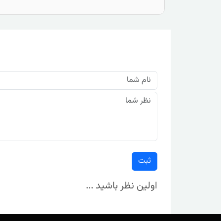
ثبت
اولین نظر باشید ...