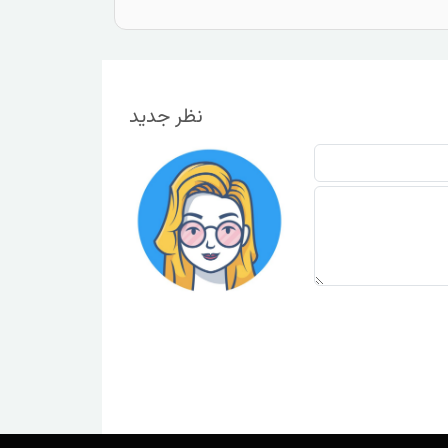
نظر جدید