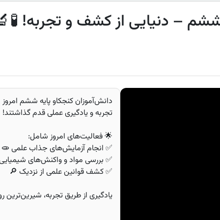
 ششم – دنیایی از کشف و تجربه! 🧪🔬
دانش‌آموزان کنجکاو پایه ششم امروز د
تجربه و یادگیری عملی قدم گذاشتند! 
🌟 فعالیت‌های امروز شامل:
✅ انجام آزمایش‌های جذاب علمی 🧫
✅ بررسی مواد و واکنش‌های شیمیایی 
✅ کشف قوانین علمی از نزدیک 🔎
یادگیری از طریق تجربه، شیرین‌ترین