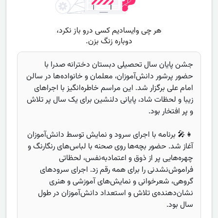
جشن پایان سال تحصیلی دبستان دخترانه صدرا با
حضور پرشور دانش‌آموزان، معلمان و خانواده‌ها در سالن
امام علی برگزار شد. این مراسم خاطره‌انگیز با اجراهای
زیبا و لحظات شاد، پایانی دلنشین برای یک سال پر تلاش
و پر افتخار بود.
👧🎤 برنامه با اجرای سرود و نمایش توسط دانش‌آموزان
آغاز شد. حضور بچه‌ها روی صحنه با لباس‌های رنگارنگ و
چهره‌هایی پر از ذوق و اعتمادبه‌نفس، لحظاتی
فراموش‌نشدنی را برای همه رقم زد. اجرای سرودهای
گروهی، شعرخوانی و نمایش‌های آموزشی و هنری
نشان‌دهنده‌ی تلاش و استعداد دانش‌آموزان در طول
سال بود.