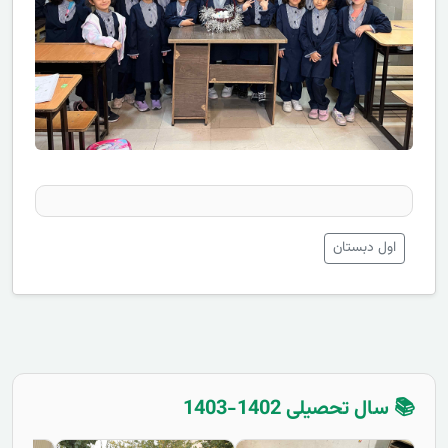
اول دبستان
📚 سال تحصیلی 1402-1403