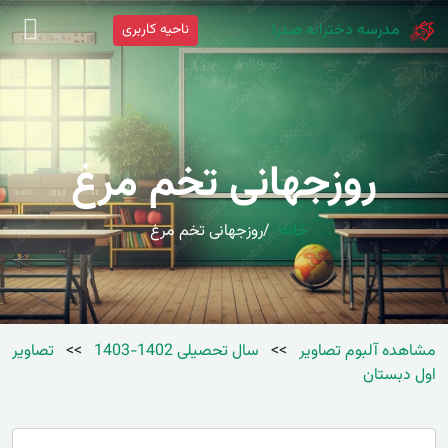
مدرسه دخترانه صدرا
ناحیه کاربری
روزجهانی تخم مرغ
خانه
روزجهانی تخم مرغ
مشاهده آلبوم تصاویر
>>
سال تحصیلی 1402-1403
>>
تصاویر
اول دبستان