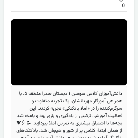
0
دانش‌آموزان کلاس سوسن ۱ دبستان صدرا منطقه ۵، با
همراهی آموزگار مهربانشان، یک تجربه متفاوت و
سرگرم‌کننده را در «املا بادکنکی» تجربه کردند. این
فعالیت آموزشی ترکیبی از یادگیری و بازی بود و باعث شد
بچه‌ها با اشتیاق بیشتری به تمرین املا بپردازند. 📝🎈💖
از همان ابتدا، کلاس پر از شور و هیجان شد. بادکنک‌های