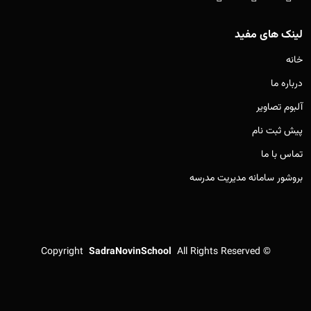
لینک های مفید
خانه
درباره ما
آلبوم تصاویر
پیش ثبت نام
تماس با ما
بروشور سامانه مدیریت مدرسه
Copyright
SadraNovinSchool
All Rights Reserved
©