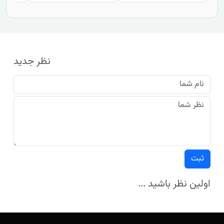
نظر جدید
ثبت
اولین نظر باشید ...