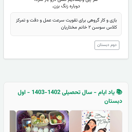
بازی و کار گروهی برای تقویت سرعت عمل و دقت و تمرکز
کلاس سوسن ۲ خانم مختاریان
دوم دبستان
📚 یاد ایام - سال تحصیلی 1402-1403 - اول
دبستان