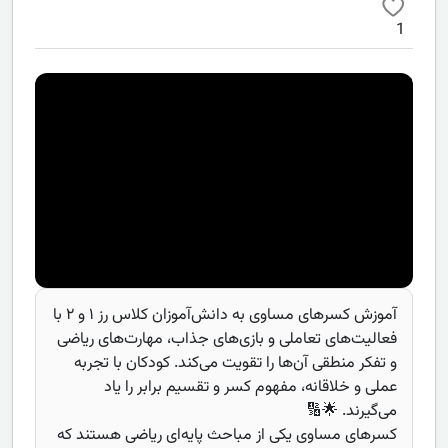
1
آموزش کسرهای مساوی به دانش‌آموزان کلاس رز ۱ و ۲ با
فعالیت‌های تعاملی و بازی‌های جذاب، مهارت‌های ریاضی
و تفکر منطقی آن‌ها را تقویت می‌کند. کودکان با تجربه
عملی و خلاقانه، مفهوم کسر و تقسیم برابر را یاد
می‌گیرند. 🌟🔢
کسرهای مساوی یکی از مباحث پایه‌ای ریاضی هستند که