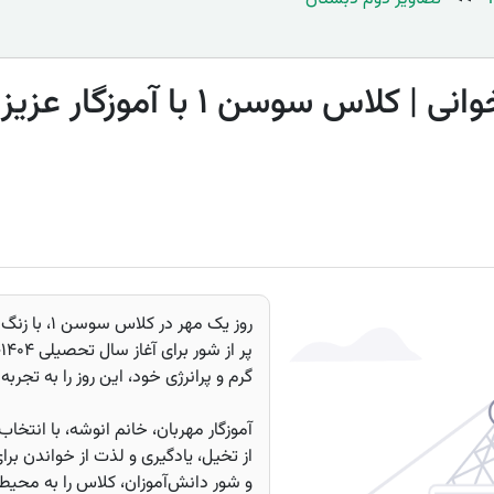
📚✨ یک مهر، زنگ کتاب‌خوانی | کلاس 
روز یک مهر د
گرم و پرانرژی خود، این روز را به تجربه
آموزگار مهربان، خانم انوشه، با انتخ
از تخیل، یادگیری و لذت از خواندن ب
و شور دانش‌آموزان، کلاس را به محی