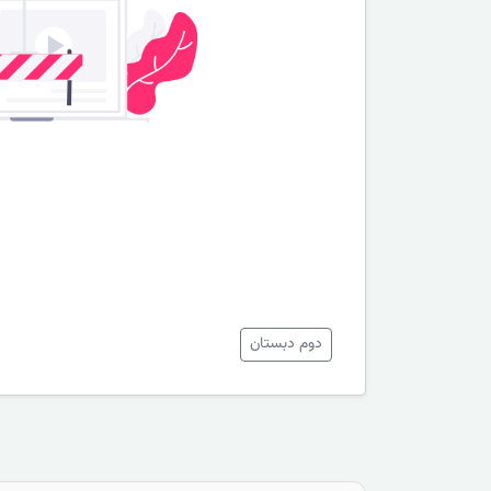
دوم دبستان