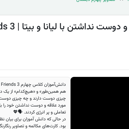
🗣️💬 صحبت دربا
هم همین‌طور» و «هیچ‌کدام» از یک د
چیزی دوست دارند و چه چیزی دوست ندا
مورد علاقه و دوست نداشتن خود را با
تعاملی و پر انرژی کردند. 🗣️💖
در حالی که دانش آموزان برای بیان ن
بود. کارت‌های مکالمه و تصاویر رنگارن