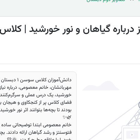
رباره گیاهان و نور خورشید | کلاس سو
مهربانشان، خانم معصومی، درباره نیاز
خورشید، یک درس عملی و سرگرم‌کننده 
فضای کلاس پر از کنجکاوی و هیجان بو
بودند تا بچه‌ها بتوانند اثر نور خورشی
🌿✨
خانم معصومی ابتدا توضیحاتی ساده و
فتوسنتز و رشد گیاهان ارائه دادند. 