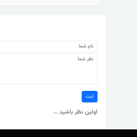
ثبت
اولین نظر باشید ...