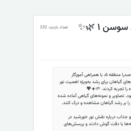
سن ۱ 🌿✨
تعداد بازدید: 232
دانش‌آموزان کلاس سوسن ۱ دبستان صدرا منطقه ۵، با همراهی آموزگار
های گیاهان برای رشد به‌ویژه اهمیت نور
را تجربه کردند. 🌱☀️💖
د. تصاویر و نمونه‌های گیاهی آماده شده
د را بر رشد گیاهان مشاهده و درک کنند.
 جذاب درباره نقش نور خورشید در
بچه‌ها با دقت گوش دادند و پرسش‌های