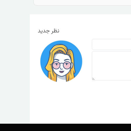
نظر جدید