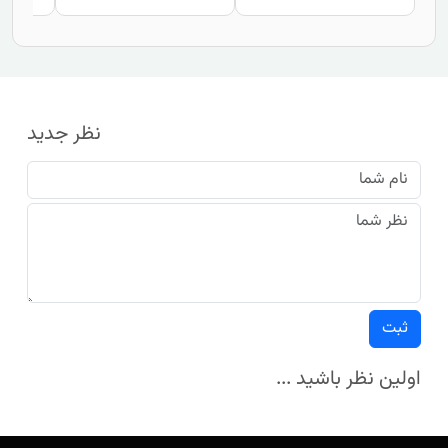
نظر جدید
ثبت
اولین نظر باشید ...