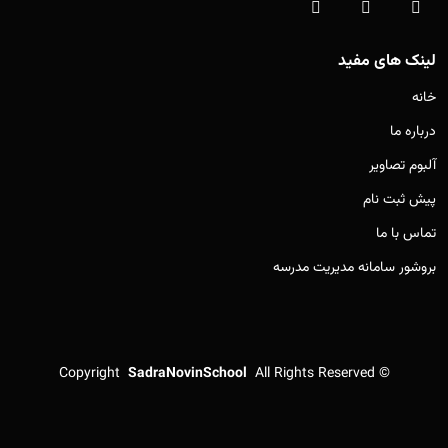
لینک های مفید
خانه
درباره ما
آلبوم تصاویر
پیش ثبت نام
تماس با ما
بروشور سامانه مدیریت مدرسه
Copyright
SadraNovinSchool
All Rights Reserved
©