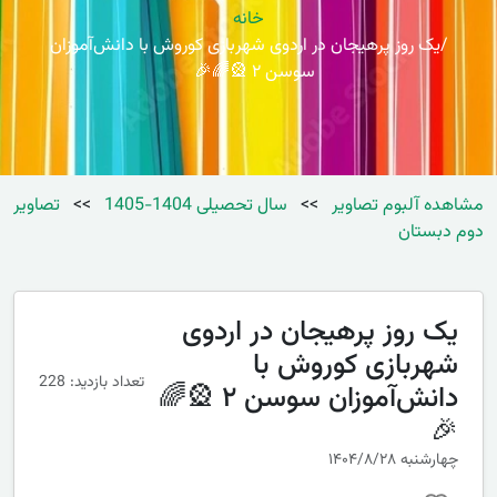
خانه
یک روز پرهیجان در اردوی شهربازی کوروش با دانش‌آموزان
سوسن ۲ 🎡🌈🎉
مشاهده آلبوم تصاویر
>>
سال تحصیلی 1404-1405
>>
تصاویر
دوم دبستان
یک روز پرهیجان در اردوی
شهربازی کوروش با
تعداد بازدید: 228
دانش‌آموزان سوسن ۲ 🎡🌈
🎉
چهارشنبه ۱۴۰۴/۸/۲۸