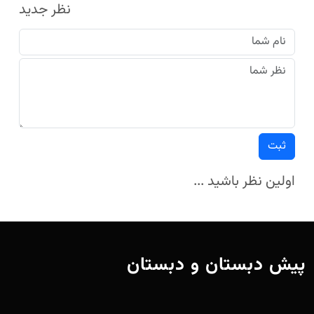
نظر جدید
ثبت
اولین نظر باشید ...
پیش دبستان و دبستان