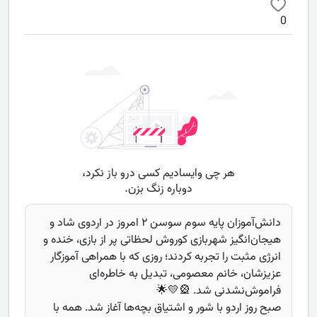
0
دانش‌آموزان پایه سوم سوسن ۲ امروز در اردوی شاد و
هیجان‌انگیز شهربازی کوروش لحظاتی پر از بازی، خنده و
انرژی مثبت را تجربه کردند؛ روزی که با همراهی آموزگار
عزیزشان، خانم معصومی، تبدیل به خاطره‌ای
فراموش‌نشدنی شد. 🎡💛🌟
صبح روز اردو با شور و اشتیاق بچه‌ها آغاز شد. همه با